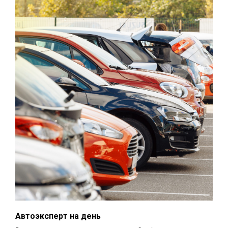
Автоэксперт на день