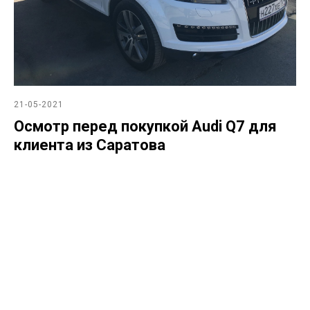
21-05-2021
Осмотр перед покупкой Audi Q7 для
клиента из Саратова