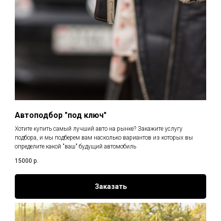
Автоподбор "под ключ"
Хотите купить самый лучший авто на рынке? Закажите услугу
подбора, и мы подберем вам насколько вариантов из которых вы
определите какой "ваш" будущий автомобиль
15000
р.
Заказать