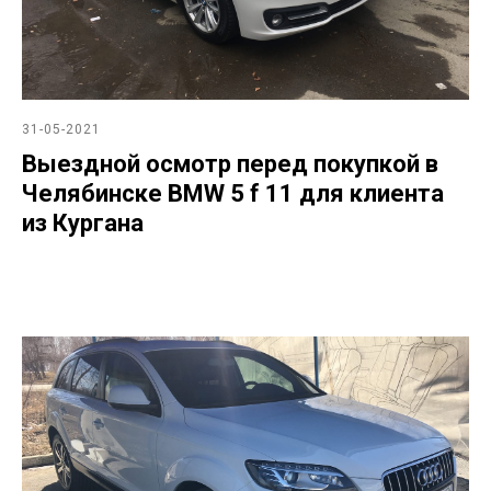
31-05-2021
Выездной осмотр перед покупкой в
Челябинске BMW 5 f 11 для клиента
из Кургана