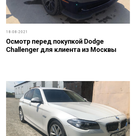
18-08-2021
Осмотр перед покупкой Dodge
Challenger для клиента из Москвы