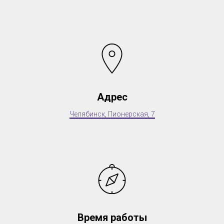
Адрес
Челябинск, Пионерская, 7
Время работы