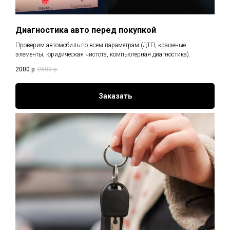
Диагностика авто перед покупкой
Проверим автомобиль по всем параметрам (ДТП, крашеные
элементы, юридическая чистота, компьютерная диагностика).
2000
р.
2500
р.
Заказать