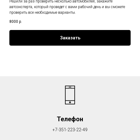
Решили за раз проверить несколько автомобилей, закажите
автоэксперта, который проведет с вами рабочий день и вы сможете
проверить все необходимые варианты.
8000
р.
Заказать
Телефон
+7-351-223-22-49