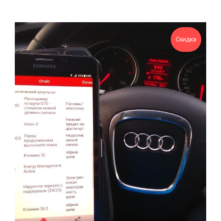
Скидка