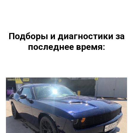
Подборы и диагностики за
последнее время: