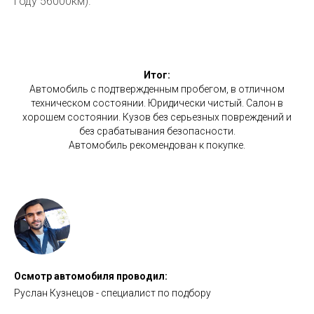
году 56000км).
Итог:
Автомобиль с подтвержденным пробегом, в отличном
техническом состоянии. Юридически чистый. Салон в
хорошем состоянии. Кузов без серьезных повреждений и
без срабатывания безопасности.
Автомобиль рекомендован к покупке.
Осмотр автомобиля проводил:
Руслан Кузнецов - специалист по подбору