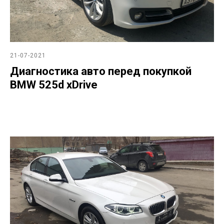
21-07-2021
Диагностика авто перед покупкой
BMW 525d xDrive