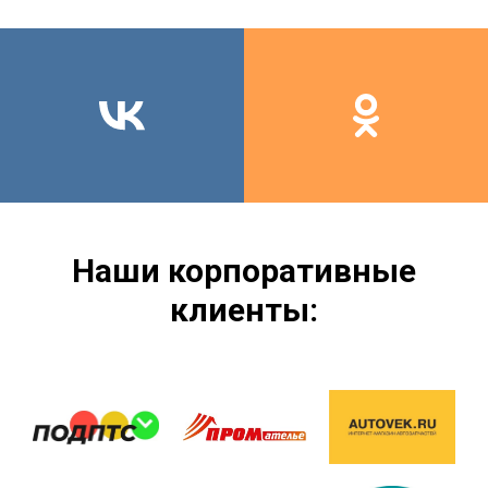
Наши корпоративные
клиенты: