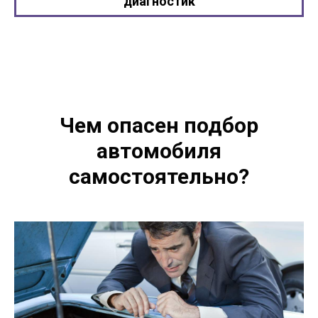
диагностик
Чем опасен подбор
автомобиля
самостоятельно?