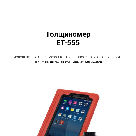
Толщиномер
ET-555
Используется для замеров толщины лакокрасочного покрытия с
целью выявления крашенных элементов