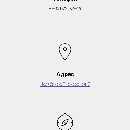
+7-351-223-22-49
Адрес
Челябинск, Пионерская, 7