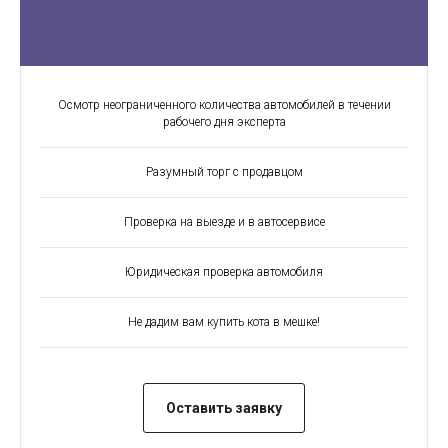
Осмотр неограниченного количества автомобилей в течении
рабочего дня эксперта
Разумный торг с продавцом
Проверка на выезде и в автосервисе
Юридическая проверка автомобиля
Не дадим вам купить кота в мешке!
Оставить заявку