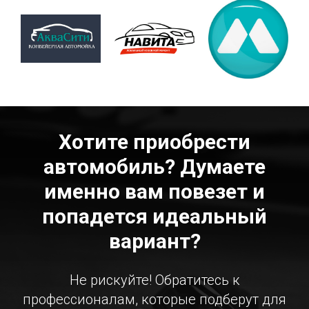
Хотите приобрести
автомобиль? Думаете
именно вам повезет и
попадется идеальный
вариант?
Не рискуйте! Обратитесь к
профессионалам, которые подберут для