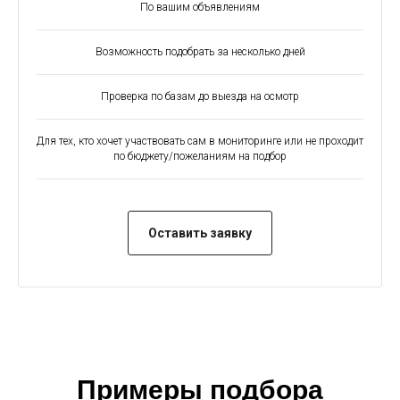
По вашим объявлениям
Возможность подобрать за несколько дней
Проверка по базам до выезда на осмотр
Для тех, кто хочет участвовать сам в мониторинге или не проходит
по бюджету/пожеланиям на подбор
Оставить заявку
Примеры подбора