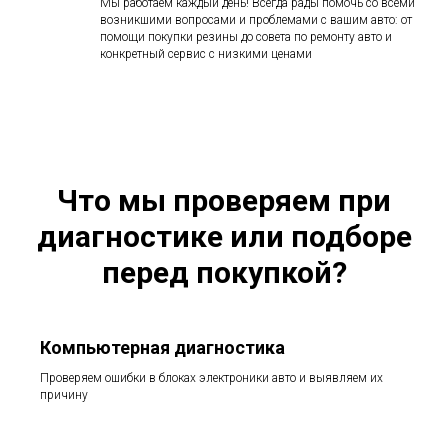
Мы работаем каждый день! Всегда рады помочь со всеми
возникшими вопросами и проблемами с вашим авто: от
помощи покупки резины до совета по ремонту авто и
конкретный сервис с низкими ценами
Что мы проверяем при
диагностике или подборе
перед покупкой?
Компьютерная диагностика
Проверяем ошибки в блоках электроники авто и выявляем их
причину