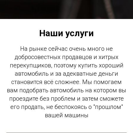
Наши услуги
На рынке сейчас очень много не
добросовестных продавцов и хитрых
перекупщиков, поэтому купить хороший
автомобиль и за адекватные деньги
становится всё сложнее. Мы помогаем
вам подобрать автомобиль на котором вы
проездите без проблем и затем сможете
его продать, не беспокоясь о "прошлом"
вашей машины