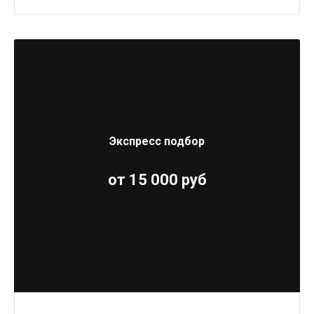
Экспресс подбор
от 15 000 руб