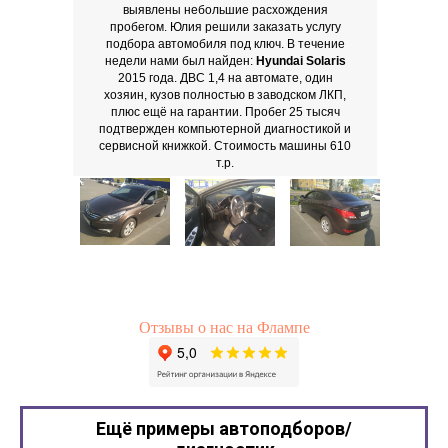
выявлены небольшие расхождения
пробегом. Юлия решили заказать услугу
подбора автомобиля под ключ. В течение
недели нами был найден:
Hyundai
Solaris
2015 года. ДВС 1,4 на автомате, один
хозяин, кузов полностью в заводском ЛКП,
плюс ещё на гарантии. Пробег 25 тысяч
подтвержден компьютерной диагностикой и
сервисной книжкой. Стоимость машины 610
т.р.
Отзывы о нас на Флампе
Ещё примеры автоподборов/