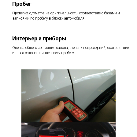
Пробег
Проверка одометра на оригинальность, соответствие с базами и
записями по пробегу в блоках автомобиля
Интерьер и приборы
Оценка общего состояния салона, степень повреждений, соответствие
износа салона заявленному пробегу