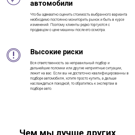
автомобили
Что бы адекватно оценить стоимость выбранного варианта
необходимо постоянно мониторить рынок и быть в курсе
изменений. Поэтому клиенты редко торгуются с
продавцом о цене машины после его осмотра.
Высокие риски
Вся ответственность за неправильный подбор и
дальнейшие поломки или другие неприятные ситуации,
лежит на вас. Если вы не достаточно квалифицированны в
подборе автомобиля, хотите просто купить, а дальше
наслаждаться поездкой, то обратитесь к экспертам в
подборе авто.
Чем мы лучше других