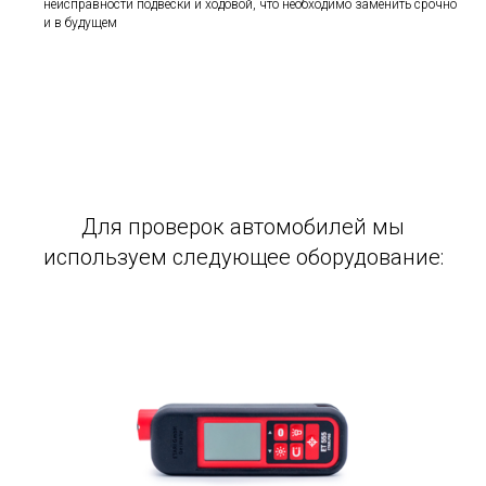
неисправности подвески и ходовой, что необходимо заменить срочно
и в будущем
Для проверок автомобилей мы
используем следующее оборудование: