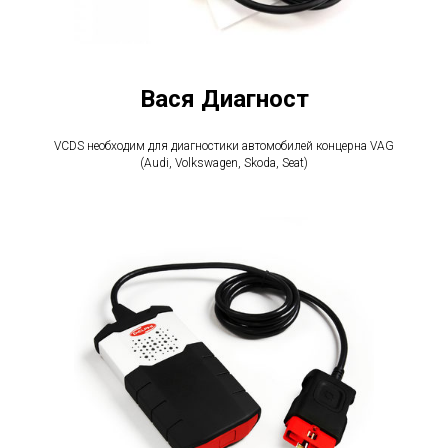
Вася Диагност
VCDS необходим для диагностики автомобилей концерна VAG
(Audi, Volkswagen, Skoda, Seat)