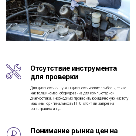
Отсутствие инструмента
для проверки
Для диагностики нужны диагностические приборы, такие
как толщиномер, оборудование для компьютерной
диагностики. Необходимо проверить юридическую чистоту
машины: оригинальность ПТС, стоит ли запрет на
регистрацию и т.д.
Понимание рынка цен на