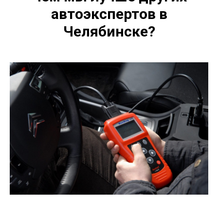
автоэкспертов в
Челябинске?