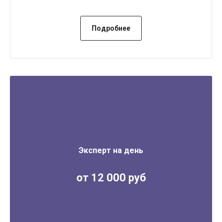
Подробнее
Эксперт на день
от 12 000 руб