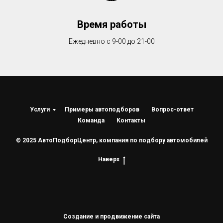
Время работы
Ежедневно с 9-00 до 21-00
Услуги
Примеры автоподборов
Вопрос-ответ
Команда
Контакты
© 2025 АвтоПодборЦентр, компания по подбору автомобилей
Наверх
Создание и продвижение сайта