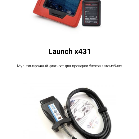
Launch x431
Мультимарочный диагност для проверки блоков автомобиля