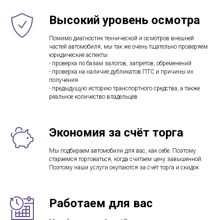
Высокий уровень осмотра
Помимо диагностик технической и осмотров внешней
частей автомобиля, мы так же очень тщательно проверяем
юридические аспекты:
- проверка по базам залогов, запретов, обременений
- проверка на наличие дубликатов ПТС и причины их
получения
- предыдущую историю транспортного средства, а также
реальное количество владельцев
Экономия за счёт торга
Мы подбираем автомобили для вас, как себе. Поэтому
стараемся торговаться, когда считаем цену завышенной.
Поэтому наши услуги окупаются за счёт торга и скидок
Работаем для вас