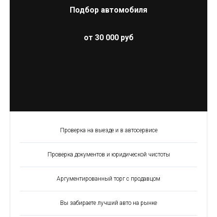
Подбор автомобиля
от 30 000 руб
Проверка на выезде и в автосервисе
Проверка документов и юридической чистоты
Аргументированный торг с продавцом
Вы забираете лучший авто на рынке