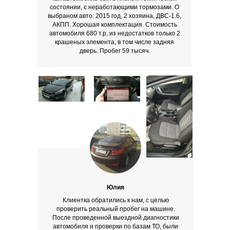
состоянии, с неработающими тормозами. О
выбраном авто: 2015 год, 2 хозяина, ДВС-1.6,
АКПП. Хорошая комплектация. Стоимость
автомобиля 680 т.р, из недостатков только 2
крашеных элемента, в том числе задняя
дверь. Пробег 59 тысяч.
Юлия
Клиентка обратились к нам, с целью
проверить реальный пробег на машине.
После проведенной выездной диагностики
автомобиля и проверки по базам ТО, были