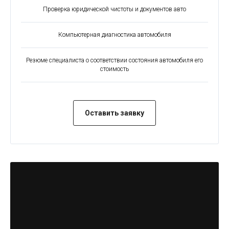
Проверка юридической чистоты и документов авто
Компьютерная диагностика автомобиля
Резюме специалиста о соответствии состояния автомобиля его
стоимость
Оставить заявку