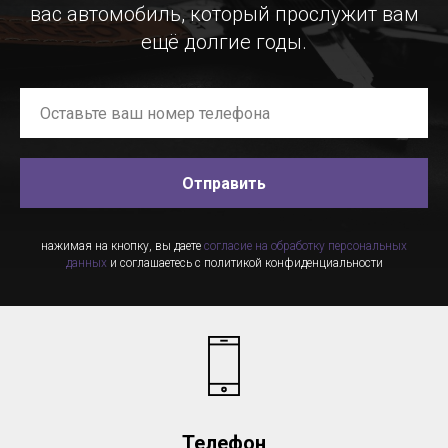
вас автомобиль, который прослужит вам
ещё долгие годы.
Отправить
нажимая на кнопку, вы даете
согласие на обработку персональных
данных
и соглашаетесь c политикой конфиденциальности
Телефон