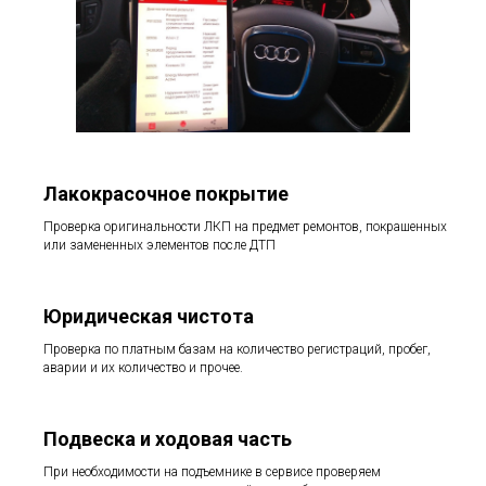
Лакокрасочное покрытие
Проверка оригинальности ЛКП на предмет ремонтов, покрашенных
или замененных элементов после ДТП
Юридическая чистота
Проверка по платным базам на количество регистраций, пробег,
аварии и их количество и прочее.
Подвеска и ходовая часть
При необходимости на подъемнике в сервисе проверяем