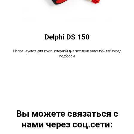
Delphi DS 150
Используется для компьютерной диагностики автомобилей перед
подбором
Вы можете связаться с
нами через соц.сети: